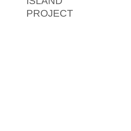
ISLAND
PROJECT