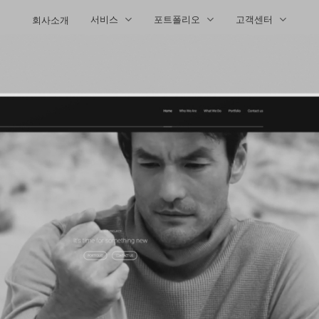
회사소개
서비스
포트폴리오
고객센터