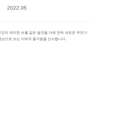
2022.05
만의 캐치한 보물 같은 발견을 더해 전혀 새로운 무언가
영상으로 보는 이에게 즐거움을 선사합니다.