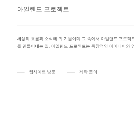
아일랜드 프로젝트
세상의 흐름과 소식에 귀 기울이며 그 속에서 아일랜드 프로젝트
를 만들어내는 일. 아일랜드 프로젝트는 독창적인 아이디어와 
웹사이트 방문
제작 문의