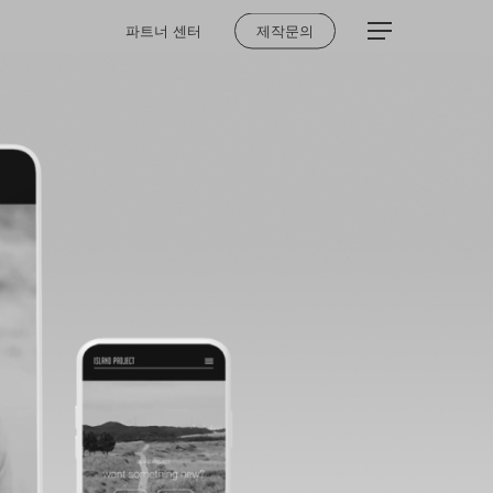
Menu
파트너 센터
제작문의