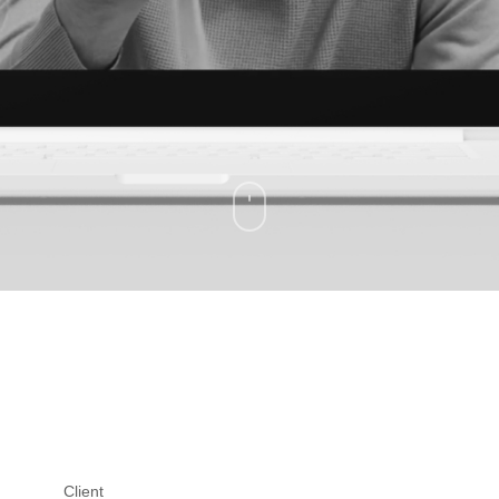
Client